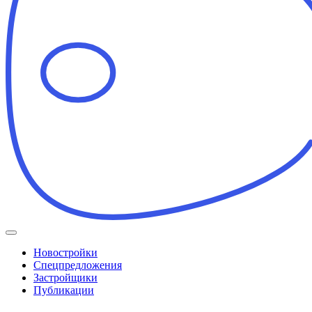
Новостройки
Спецпредложения
Застройщики
Публикации