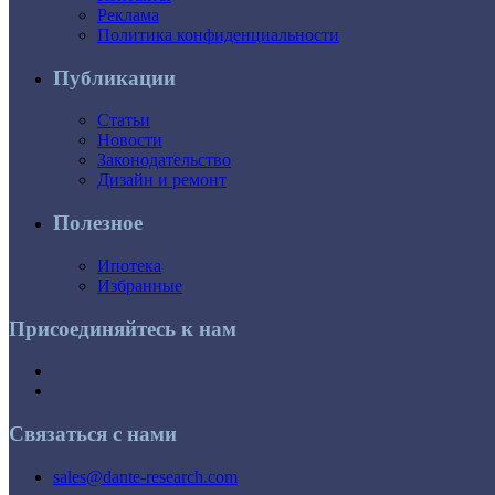
Реклама
Политика конфиденциальности
Публикации
Статьи
Новости
Законодательство
Дизайн и ремонт
Полезное
Ипотека
Избранные
Присоединяйтесь к нам
Связаться с нами
sales@dante-research.com