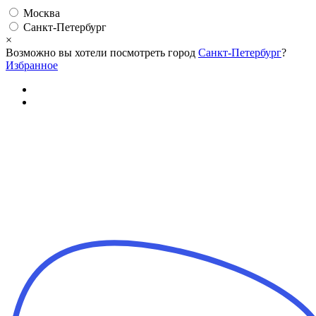
Москва
Санкт-Петербург
×
Возможно вы хотели посмотреть город
Санкт-Петербург
?
Избранное