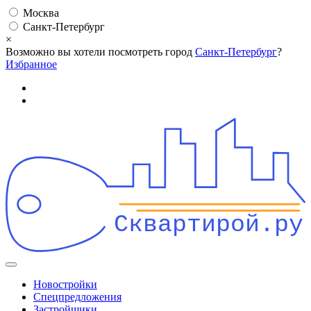
Москва
Санкт-Петербург
×
Возможно вы хотели посмотреть город
Санкт-Петербург
?
Избранное
Сквартирой.ру
Новостройки
Спецпредложения
Застройщики