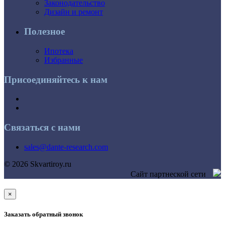
Законодательство
Дизайн и ремонт
Полезное
Ипотека
Избранные
Присоединяйтесь к нам
Связаться с нами
sales@dante-research.com
© 2026 Skvartiroy.ru
Сайт партнеской сети
×
Заказать обратный звонок