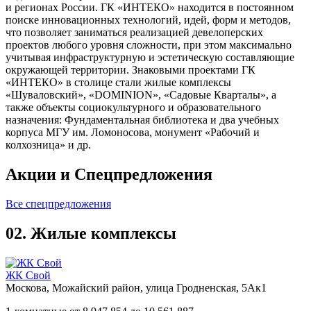
и регионах России. ГК «ИНТЕКО» находится в постоянном
поиске инновационных технологий, идей, форм и методов,
что позволяет заниматься реализацией девелоперских
проектов любого уровня сложности, при этом максимально
учитывая инфраструктурную и эстетическую составляющие
окружающей территории. Знаковыми проектами ГК
«ИНТЕКО» в столице стали жилые комплексы
«Шуваловский», «DOMINION», «Садовые Кварталы», а
также объекты социокультурного и образовательного
назначения: Фундаментальная библиотека и два учебных
корпуса МГУ им. Ломоносова, монумент «Рабочий и
колхозница» и др.
Акции и
Спецпредложения
Все спецпредложения
02.
Жилые комплексы
ЖК Свой
Москова, Можайский район, улица Гродненская, 5Ак1