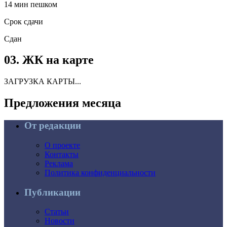
14 мин пешком
Срок сдачи
Сдан
03.
ЖК на карте
ЗАГРУЗКА КАРТЫ...
Предложения
месяца
От редакции
О проекте
Контакты
Реклама
Политика конфиденциальности
Публикации
Статьи
Новости