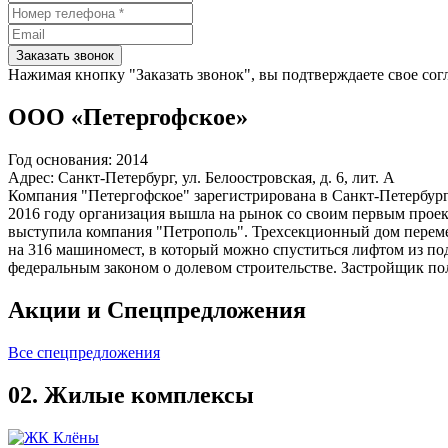
Заказать звонок
Нажимая кнопку "Заказать звонок", вы подтверждаете свое сог
ООО «Петергофское»
Год основания:
2014
Адрес:
Санкт-Петербург, ул. Белоостровская, д. 6, лит. А
Компания "Петергофское" зарегистрирована в Санкт-Петербург
2016 году организация вышла на рынок со своим первым проек
выступила компания "Петрополь". Трехсекционный дом переме
на 316 машиномест, в который можно спуститься лифтом из под
федеральным законом о долевом строительстве. Застройщик по
Акции и
Спецпредложения
Все спецпредложения
02.
Жилые комплексы