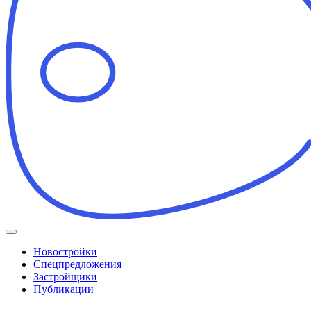
Новостройки
Спецпредложения
Застройщики
Публикации