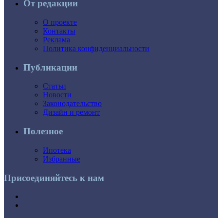
От редакции
О проекте
Контакты
Реклама
Политика конфиденциальности
Публикации
Статьи
Новости
Законодательство
Дизайн и ремонт
Полезное
Ипотека
Избранные
Присоединяйтесь к нам