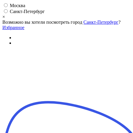
Москва
Санкт-Петербург
×
Возможно вы хотели посмотреть город
Санкт-Петербург
?
Избранное