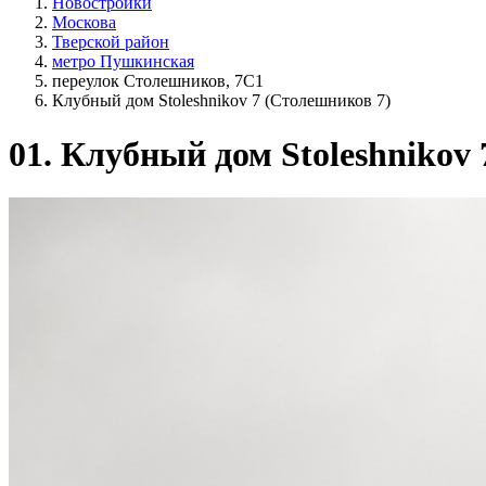
Новостройки
Москова
Тверской район
метро Пушкинская
переулок Столешников, 7С1
Клубный дом Stoleshnikov 7 (Столешников 7)
01.
Клубный дом Stoleshnikov 