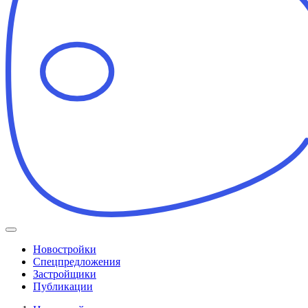
Новостройки
Спецпредложения
Застройщики
Публикации