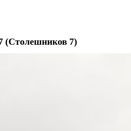
7 (Столешников 7)