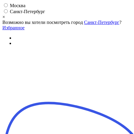
Москва
Санкт-Петербург
×
Возможно вы хотели посмотреть город
Санкт-Петербург
?
Избранное