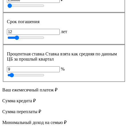
Срок погашения
лет
Процентная ставка
Ставка взята как средняя по данным
ЦБ за прошлый квартал
%
Ваш ежемесячный платеж
₽
Сумма кредита
₽
Сумма переплаты
₽
Минимальный доход на семью
₽