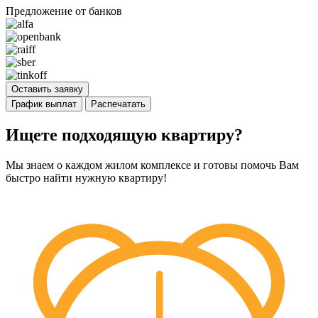
Предложение от банков
Оставить заявку
График выплат
Распечатать
Ищете подходящую квартиру?
Мы знаем о каждом жилом комплексе и готовы помочь Вам
быстро найти нужную квартиру!