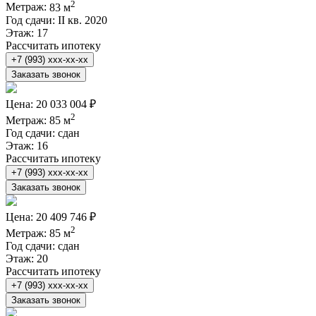
2
Метраж:
83 м
Год сдачи:
II кв. 2020
Этаж:
17
Рассчитать ипотеку
+7 (993) xxx-xx-xx
Заказать звонок
Цена:
20 033 004 ₽
2
Метраж:
85 м
Год сдачи:
сдан
Этаж:
16
Рассчитать ипотеку
+7 (993) xxx-xx-xx
Заказать звонок
Цена:
20 409 746 ₽
2
Метраж:
85 м
Год сдачи:
сдан
Этаж:
20
Рассчитать ипотеку
+7 (993) xxx-xx-xx
Заказать звонок