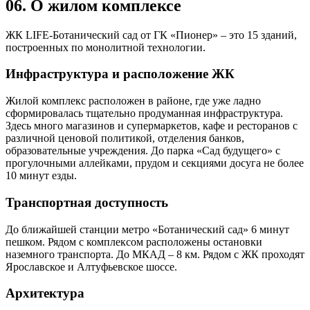
06.
О жилом комплексе
ЖК LIFE-Ботанический сад от ГК «Пионер» – это 15 зданий,
построенных по монолитной технологии.
Инфраструктура и расположение ЖК
Жилой комплекс расположен в районе, где уже ладно
сформировалась тщательно продуманная инфраструктура.
Здесь много магазинов и супермаркетов, кафе и ресторанов с
различной ценовой политикой, отделения банков,
образовательные учреждения. До парка «Сад будущего» с
прогулочными аллейками, прудом и секциями досуга не более
10 минут езды.
Транспортная доступность
До ближайшей станции метро «Ботанический сад» 6 минут
пешком. Рядом с комплексом расположены остановки
наземного транспорта. До МКАД – 8 км. Рядом с ЖК проходят
Ярославское и Алтуфьевское шоссе.
Архитектура