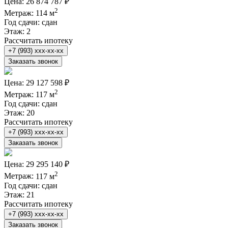
Цена:
26 874 787 ₽
2
Метраж:
114 м
Год сдачи:
сдан
Этаж:
2
Рассчитать ипотеку
+7 (993) xxx-xx-xx
Заказать звонок
Цена:
29 127 598 ₽
2
Метраж:
117 м
Год сдачи:
сдан
Этаж:
20
Рассчитать ипотеку
+7 (993) xxx-xx-xx
Заказать звонок
Цена:
29 295 140 ₽
2
Метраж:
117 м
Год сдачи:
сдан
Этаж:
21
Рассчитать ипотеку
+7 (993) xxx-xx-xx
Заказать звонок