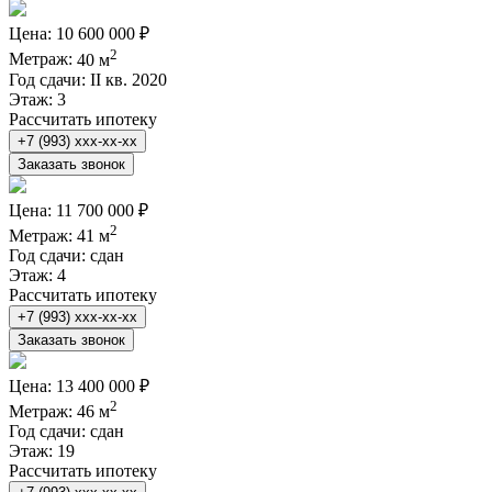
Цена:
10 600 000 ₽
2
Метраж:
40 м
Год сдачи:
II кв. 2020
Этаж:
3
Рассчитать ипотеку
+7 (993) xxx-xx-xx
Заказать звонок
Цена:
11 700 000 ₽
2
Метраж:
41 м
Год сдачи:
сдан
Этаж:
4
Рассчитать ипотеку
+7 (993) xxx-xx-xx
Заказать звонок
Цена:
13 400 000 ₽
2
Метраж:
46 м
Год сдачи:
сдан
Этаж:
19
Рассчитать ипотеку