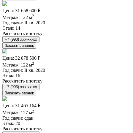
Цена:
31 658 600 ₽
2
Метраж:
122 м
Год сдачи:
II кв. 2020
Этаж:
14
Рассчитать ипотеку
+7 (993) xxx-xx-xx
Заказать звонок
Цена:
32 878 500 ₽
2
Метраж:
122 м
Год сдачи:
II кв. 2020
Этаж:
16
Рассчитать ипотеку
+7 (993) xxx-xx-xx
Заказать звонок
Цена:
31 465 164 ₽
2
Метраж:
127 м
Год сдачи:
сдан
Этаж:
20
Рассчитать ипотеку