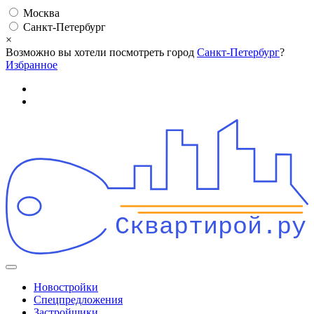
Москва
Санкт-Петербург
×
Возможно вы хотели посмотреть город
Санкт-Петербург
?
Избранное
Сквартирой.ру
Новостройки
Спецпредложения
Застройщики