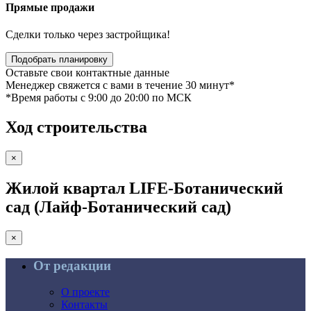
Прямые продажи
Сделки только через застройщика!
Подобрать планировку
Оставьте свои контактные данные
Менеджер свяжется с вами в течение 30 минут*
*Время работы c 9:00 до 20:00 по МСК
Ход строительства
×
Жилой квартал LIFE-Ботанический
сад (Лайф-Ботанический сад)
×
От редакции
О проекте
Контакты