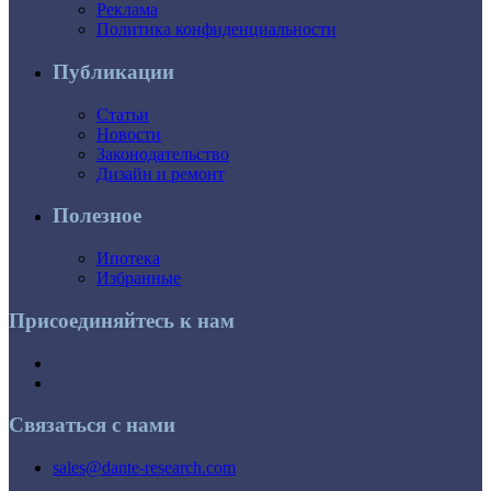
Реклама
Политика конфиденциальности
Публикации
Статьи
Новости
Законодательство
Дизайн и ремонт
Полезное
Ипотека
Избранные
Присоединяйтесь к нам
Связаться с нами
sales@dante-research.com