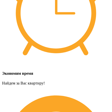
Экономим время
Найдем за Вас квартиру!