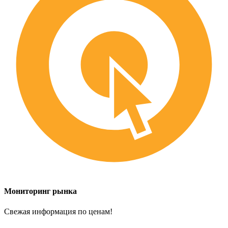
Мониторинг рынка
Свежая информация по ценам!