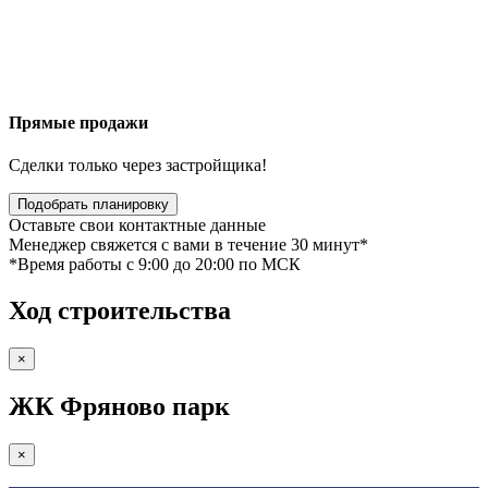
Прямые продажи
Сделки только через застройщика!
Подобрать планировку
Оставьте свои контактные данные
Менеджер свяжется с вами в течение 30 минут*
*Время работы c 9:00 до 20:00 по МСК
Ход строительства
×
ЖК Фряново парк
×