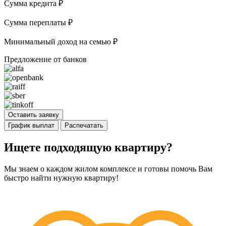
Сумма кредита
₽
Сумма переплаты
₽
Минимальный доход на семью
₽
Предложение от банков
Оставить заявку
График выплат
Распечатать
Ищете подходящую квартиру?
Мы знаем о каждом жилом комплексе и готовы помочь Вам
быстро найти нужную квартиру!