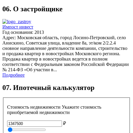
06.
О застройщике
Импост инвест
Год основания: 2013
Адрес: Московская область, город Лосино-Петровский, село
Анискино, Советская улица, владение 8а, эт/ком 2/2.2.4
сновное направление деятельности компании, строительство
и продажа квартир в новостройках Московского региона.
Продажа квартир в новостройках ведется в полном
соответствии с Федеральным законом Российской Федерации
№ 214-ФЗ «Об участии в...
Подробнее
07.
Ипотечный калькулятор
Стоимость недвижимости
Укажите стоимость
приобретаемой недвижимости
₽