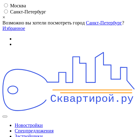
Москва
Санкт-Петербург
×
Возможно вы хотели посмотреть город
Санкт-Петербург
?
Избранное
Сквартирой.ру
Новостройки
Спецпредложения
Застройщики