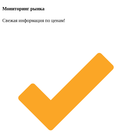
Мониторинг рынка
Свежая информация по ценам!