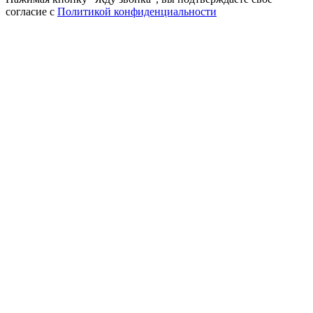
согласие с
Политикой конфиденциальности