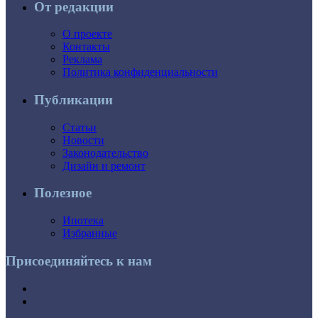
От редакции
О проекте
Контакты
Реклама
Политика конфиденциальности
Публикации
Статьи
Новости
Законодательство
Дизайн и ремонт
Полезное
Ипотека
Избранные
Присоединяйтесь к нам