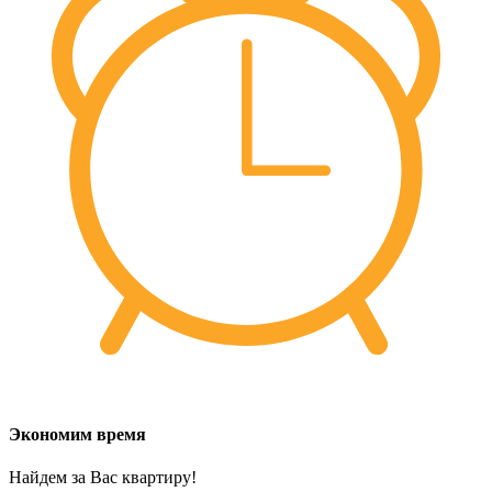
Экономим время
Найдем за Вас квартиру!