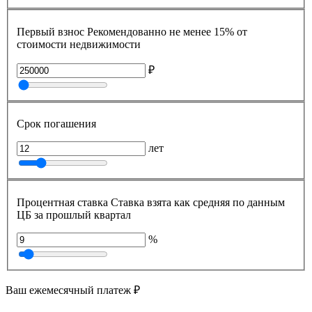
Первый взнос
Рекомендованно не менее 15% от
стоимости недвижимости
₽
Срок погашения
лет
Процентная ставка
Ставка взята как средняя по данным
ЦБ за прошлый квартал
%
Ваш ежемесячный платеж
₽