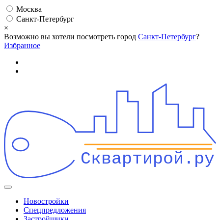
Москва
Санкт-Петербург
×
Возможно вы хотели посмотреть город
Санкт-Петербург
?
Избранное
Сквартирой.ру
Новостройки
Спецпредложения
Застройщики