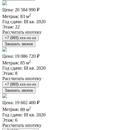
Цена:
20 584 990 ₽
2
Метраж:
83 м
Год сдачи:
III кв. 2020
Этаж:
22
Рассчитать ипотеку
+7 (993) xxx-xx-xx
Заказать звонок
Цена:
19 086 720 ₽
2
Метраж:
85 м
Год сдачи:
III кв. 2020
Этаж:
8
Рассчитать ипотеку
+7 (993) xxx-xx-xx
Заказать звонок
Цена:
19 602 400 ₽
2
Метраж:
89 м
Год сдачи:
III кв. 2020
Этаж:
6
Рассчитать ипотеку