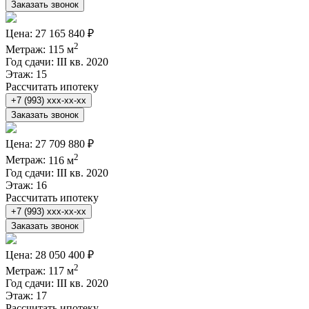
Заказать звонок
Цена:
27 165 840 ₽
2
Метраж:
115 м
Год сдачи:
III кв. 2020
Этаж:
15
Рассчитать ипотеку
+7 (993) xxx-xx-xx
Заказать звонок
Цена:
27 709 880 ₽
2
Метраж:
116 м
Год сдачи:
III кв. 2020
Этаж:
16
Рассчитать ипотеку
+7 (993) xxx-xx-xx
Заказать звонок
Цена:
28 050 400 ₽
2
Метраж:
117 м
Год сдачи:
III кв. 2020
Этаж:
17
Рассчитать ипотеку