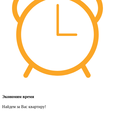
Экономим время
Найдем за Вас квартиру!