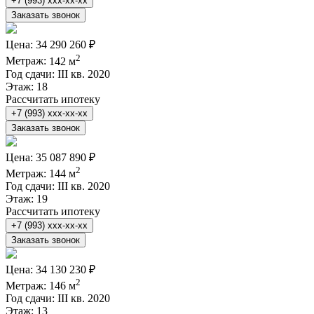
+7 (993) xxx-xx-xx
Заказать звонок
Цена:
34 290 260 ₽
2
Метраж:
142 м
Год сдачи:
III кв. 2020
Этаж:
18
Рассчитать ипотеку
+7 (993) xxx-xx-xx
Заказать звонок
Цена:
35 087 890 ₽
2
Метраж:
144 м
Год сдачи:
III кв. 2020
Этаж:
19
Рассчитать ипотеку
+7 (993) xxx-xx-xx
Заказать звонок
Цена:
34 130 230 ₽
2
Метраж:
146 м
Год сдачи:
III кв. 2020
Этаж:
13