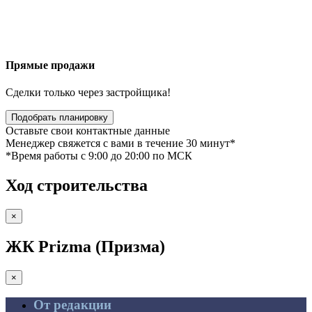
Прямые продажи
Сделки только через застройщика!
Подобрать планировку
Оставьте свои контактные данные
Менеджер свяжется с вами в течение 30 минут*
*Время работы c 9:00 до 20:00 по МСК
Ход строительства
×
ЖК Prizma (Призма)
×
От редакции