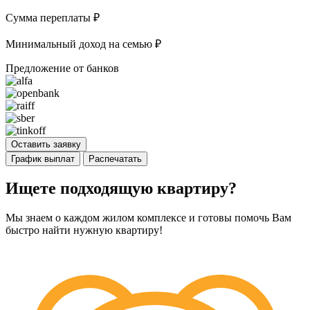
Сумма переплаты
₽
Минимальный доход на семью
₽
Предложение от банков
Оставить заявку
График выплат
Распечатать
Ищете подходящую квартиру?
Мы знаем о каждом жилом комплексе и готовы помочь Вам
быстро найти нужную квартиру!