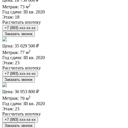
Цена:
18 750 000 ₽
2
Метраж:
73 м
Год сдачи:
III кв. 2020
Этаж:
18
Рассчитать ипотеку
+7 (993) xxx-xx-xx
Заказать звонок
Цена:
35 029 500 ₽
2
Метраж:
77 м
Год сдачи:
III кв. 2020
Этаж:
23
Рассчитать ипотеку
+7 (993) xxx-xx-xx
Заказать звонок
Цена:
36 953 800 ₽
2
Метраж:
79 м
Год сдачи:
III кв. 2020
Этаж:
23
Рассчитать ипотеку
+7 (993) xxx-xx-xx
Заказать звонок