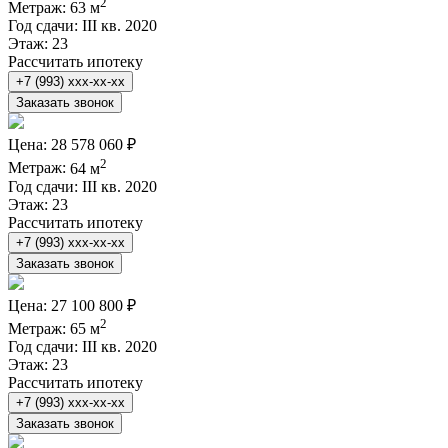
2
Метраж:
63 м
Год сдачи:
III кв. 2020
Этаж:
23
Рассчитать ипотеку
+7 (993) xxx-xx-xx
Заказать звонок
Цена:
28 578 060 ₽
2
Метраж:
64 м
Год сдачи:
III кв. 2020
Этаж:
23
Рассчитать ипотеку
+7 (993) xxx-xx-xx
Заказать звонок
Цена:
27 100 800 ₽
2
Метраж:
65 м
Год сдачи:
III кв. 2020
Этаж:
23
Рассчитать ипотеку
+7 (993) xxx-xx-xx
Заказать звонок