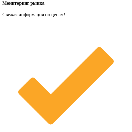
Мониторинг рынка
Свежая информация по ценам!