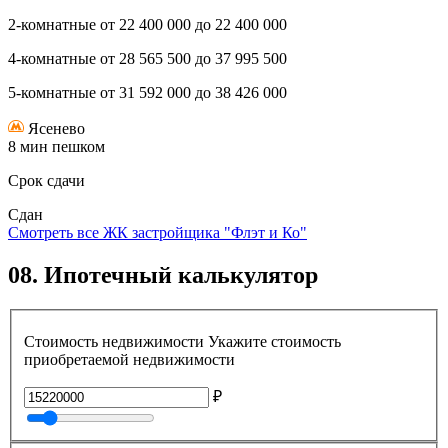
2-комнатные
от
22 400 000
до
22 400 000
4-комнатные
от
28 565 500
до
37 995 500
5-комнатные
от
31 592 000
до
38 426 000
Ясенево
8 мин пешком
Срок сдачи
Сдан
Смотреть все ЖК застройщика "Флэт и Ко"
08.
Ипотечный калькулятор
Стоимость недвижимости
Укажите стоимость
приобретаемой недвижимости
₽