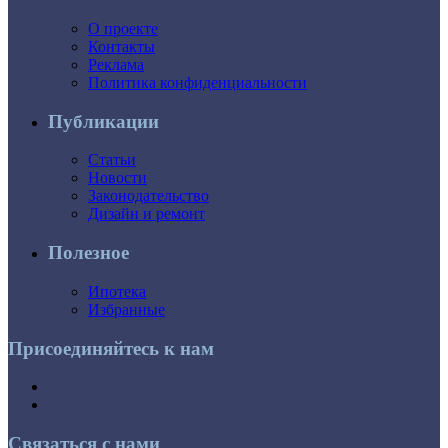
О проекте
Контакты
Реклама
Политика конфиденциальности
Публикации
Статьи
Новости
Законодательство
Дизайн и ремонт
Полезное
Ипотека
Избранные
Присоединяйтесь к нам
Связаться с нами