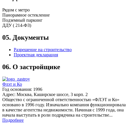
Рядом с метро
Панорамное остекление
Подземный паркинг
ДДУ ( 214-ФЗ)
05.
Документы
Разрешение на строительство
Проектная декларация
06.
О застройщике
Флэт и Ко
Год основания: 1996
Адрес: Москва, Каширское шоссе, 3 корп. 2
Общество с ограниченной ответственностью «ФЛЭТ и Ко»
основано в 1996 году. Изначально компания функционировала
в качестве агентства недвижимости. Начиная с 1999 года, она
начала выступать в роли подрядчика на строительстве...
Подробнее