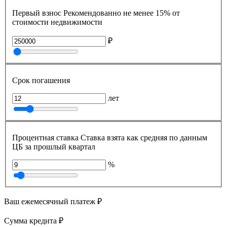
Первый взнос
Рекомендованно не менее 15% от
стоимости недвижимости
₽
Срок погашения
лет
Процентная ставка
Ставка взята как средняя по данным
ЦБ за прошлый квартал
%
Ваш ежемесячный платеж
₽
Сумма кредита
₽