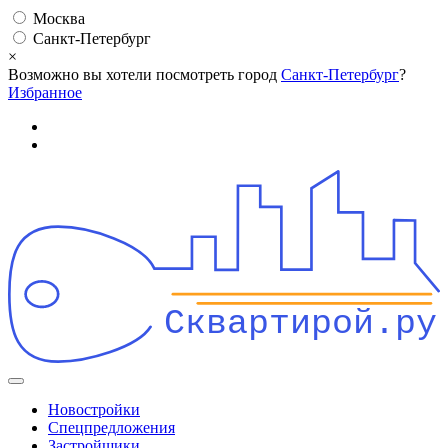
Москва
Санкт-Петербург
×
Возможно вы хотели посмотреть город
Санкт-Петербург
?
Избранное
Сквартирой.ру
Новостройки
Спецпредложения
Застройщики