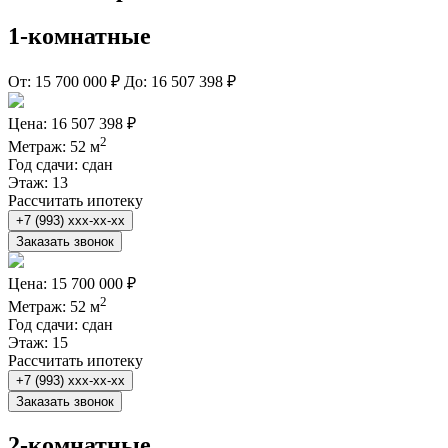
1-комнатные
От:
15 700 000 ₽
До:
16 507 398 ₽
Цена:
16 507 398 ₽
2
Метраж:
52 м
Год сдачи:
сдан
Этаж:
13
Рассчитать ипотеку
+7 (993) xxx-xx-xx
Заказать звонок
Цена:
15 700 000 ₽
2
Метраж:
52 м
Год сдачи:
сдан
Этаж:
15
Рассчитать ипотеку
+7 (993) xxx-xx-xx
Заказать звонок
2-комнатные