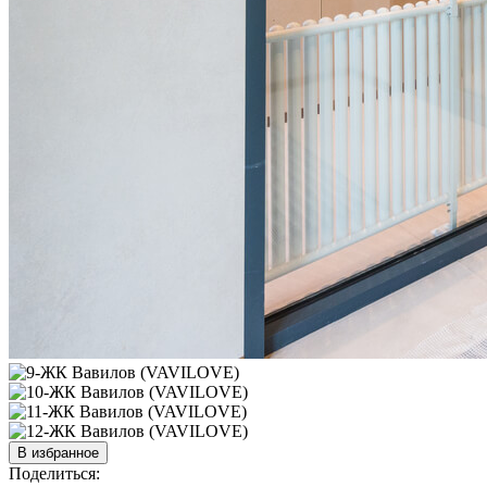
В избранное
Поделиться: