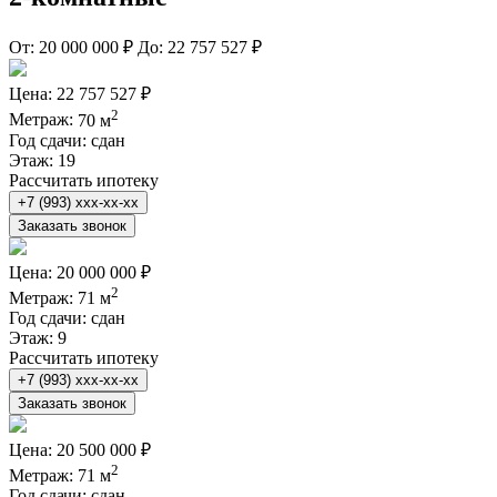
От:
20 000 000 ₽
До:
22 757 527 ₽
Цена:
22 757 527 ₽
2
Метраж:
70 м
Год сдачи:
сдан
Этаж:
19
Рассчитать ипотеку
+7 (993) xxx-xx-xx
Заказать звонок
Цена:
20 000 000 ₽
2
Метраж:
71 м
Год сдачи:
сдан
Этаж:
9
Рассчитать ипотеку
+7 (993) xxx-xx-xx
Заказать звонок
Цена:
20 500 000 ₽
2
Метраж:
71 м
Год сдачи:
сдан