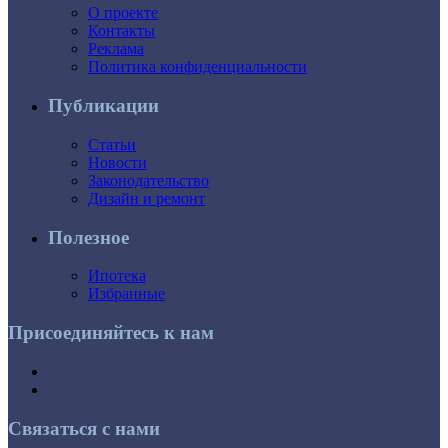
О проекте
Контакты
Реклама
Политика конфиденциальности
Публикации
Статьи
Новости
Законодательство
Дизайн и ремонт
Полезное
Ипотека
Избранные
Присоединяйтесь к нам
Связаться с нами