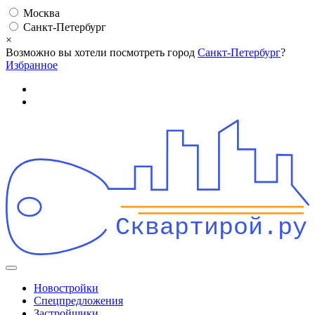
Москва
Санкт-Петербург
×
Возможно вы хотели посмотреть город
Санкт-Петербург
?
Избранное
Сквартирой.ру
Новостройки
Спецпредложения
Застройщики