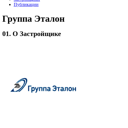
Публикации
Группа Эталон
01.
О Застройщике