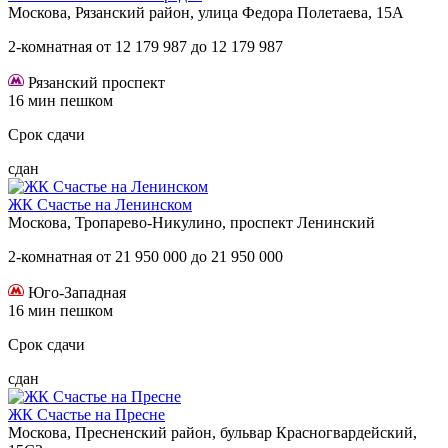
Москова, Рязанский район, улица Федора Полетаева, 15А
2-комнатная
от
12 179 987
до
12 179 987
Рязанский проспект
16 мин пешком
Срок сдачи
сдан
ЖК Счастье на Ленинском
Москова, Тропарево-Никулино, проспект Ленинский
2-комнатная
от
21 950 000
до
21 950 000
Юго-Западная
16 мин пешком
Срок сдачи
сдан
ЖК Счастье на Пресне
Москова, Пресненский район, бульвар Красногвардейский,