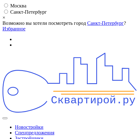
Москва
Санкт-Петербург
×
Возможно вы хотели посмотреть город
Санкт-Петербург
?
Избранное
Сквартирой.ру
Новостройки
Спецпредложения
Застройщики