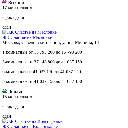
Выхино
17 мин пешком
Срок сдачи
сдан
ЖК Счастье на Масловке
Москова, Савеловский район, улица Мишина, 14
1-комнатные
от
15 793 200
до
15 793 200
3-комнатные
от
37 148 800
до
41 037 150
6-комнатная
от
41 037 150
до
41 037 150
5-комнатные
от
41 037 150
до
41 037 150
Динамо
15 мин пешком
Срок сдачи
сдан
ЖК Счастье на Волгоградке