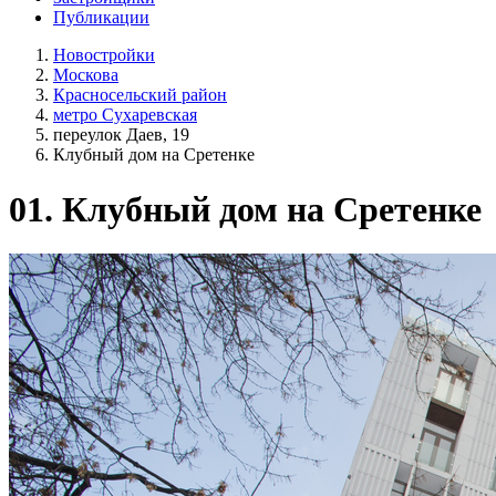
Публикации
Новостройки
Москова
Красносельский район
метро Сухаревская
переулок Даев, 19
Клубный дом на Сретенке
01.
Клубный дом на Сретенке