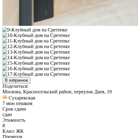
В избранное
Поделиться:
Москова, Красносельский район, переулок Даев, 19
Сухаревская
7 мин пешком
Срок сдачи
сдан
Этажность
8
Класс ЖК
Премиум