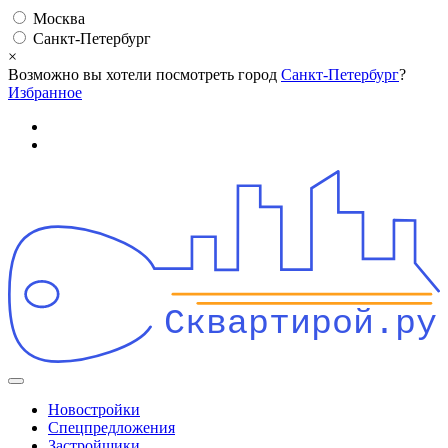
Москва
Санкт-Петербург
×
Возможно вы хотели посмотреть город
Санкт-Петербург
?
Избранное
Сквартирой.ру
Новостройки
Спецпредложения
Застройщики