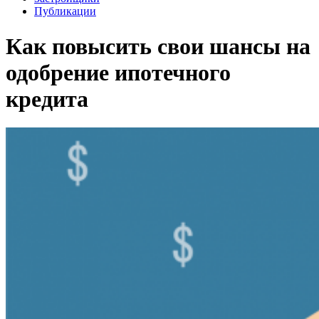
Публикации
Как повысить свои шансы на
одобрение ипотечного
кредита