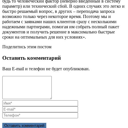
будь то человеческий фактор (неверно введенный в систему
параметр) или технический сбой. В одних случаях это легко и
быстро решаемый вопрос, в других – переподача запроса
возможно только через некоторое время. Поэтому мы и
работаем с заявками наших клиентов сразу с несколькими
надежными партнерами, помогая им собрать полный пакет
документов и получить решение в максимально быстрые
сроки на оптимальных для них условиях».
Поделитись этим постом
Оставить комментарий
Ваш E-mail и телефон не будет опубликован.