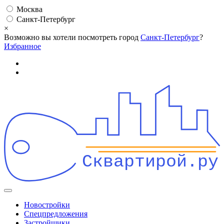
Москва
Санкт-Петербург
×
Возможно вы хотели посмотреть город
Санкт-Петербург
?
Избранное
Сквартирой.ру
Новостройки
Спецпредложения
Застройщики