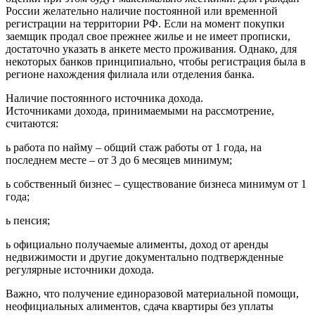
России желательно наличие постоянной или временной
регистрации на территории РФ. Если на момент покупки
заемщик продал свое прежнее жилье и не имеет прописки,
достаточно указать в анкете место проживания. Однако, для
некоторых банков принципиально, чтобы регистрация была в
регионе нахождения филиала или отделения банка.
Наличие постоянного источника дохода.
Источниками дохода, принимаемыми на рассмотрение,
считаются:
ь работа по найму – общий стаж работы от 1 года, на
последнем месте – от 3 до 6 месяцев минимум;
ь собственный бизнес – существование бизнеса минимум от 1
года;
ь пенсия;
ь официально получаемые алименты, доход от аренды
недвижимости и другие документально подтвержденные
регулярные источники дохода.
Важно, что получение единоразовой материальной помощи,
неофициальных алиментов, сдача квартиры без уплаты