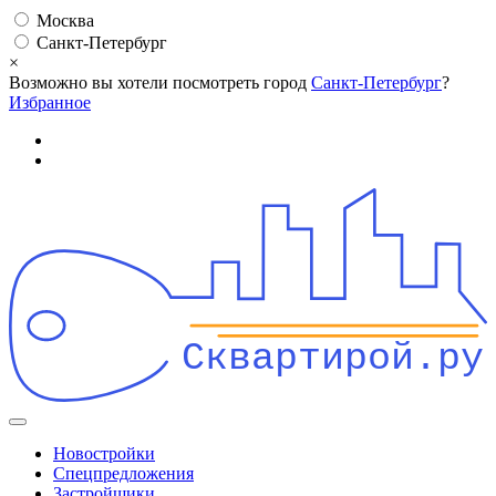
Москва
Санкт-Петербург
×
Возможно вы хотели посмотреть город
Санкт-Петербург
?
Избранное
Сквартирой.ру
Новостройки
Спецпредложения
Застройщики