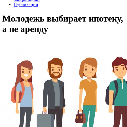
Публикации
Молодежь выбирает ипотеку,
а не аренду