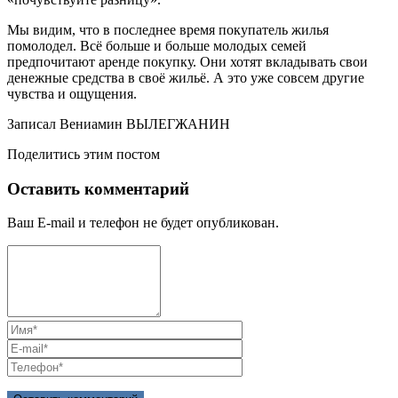
Мы видим, что в последнее время покупатель жилья
помолодел. Всё больше и больше молодых семей
предпочитают аренде покупку. Они хотят вкладывать свои
денежные средства в своё жильё. А это уже совсем другие
чувства и ощущения.
Записал Вениамин ВЫЛЕГЖАНИН
Поделитись этим постом
Оставить комментарий
Ваш E-mail и телефон не будет опубликован.