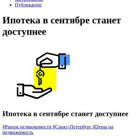
Публикации
Ипотека в сентябре станет
доступнее
Ипотека в сентябре станет доступнее
#Рынок недвижимости
#Санкт-Петербург
#Цены на
недвижимость