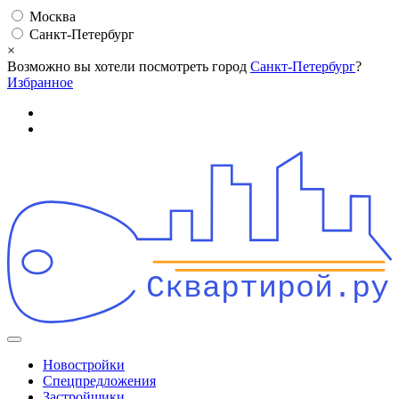
Москва
Санкт-Петербург
×
Возможно вы хотели посмотреть город
Санкт-Петербург
?
Избранное
Сквартирой.ру
Новостройки
Спецпредложения
Застройщики