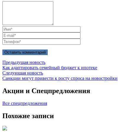
Предыдущая новость
Как адаптировать семейный бюджет к ипотеке
Следующая новость
Санкции могут привести к росту спроса на новостройки
Акции и
Спецпредложения
Все спецпредложения
Похожие
записи