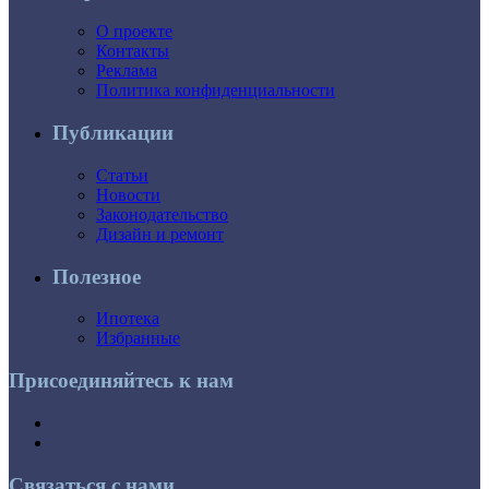
О проекте
Контакты
Реклама
Политика конфиденциальности
Публикации
Статьи
Новости
Законодательство
Дизайн и ремонт
Полезное
Ипотека
Избранные
Присоединяйтесь к нам
Связаться с нами