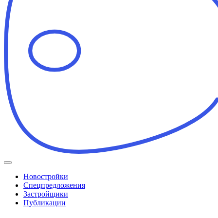
Новостройки
Спецпредложения
Застройщики
Публикации