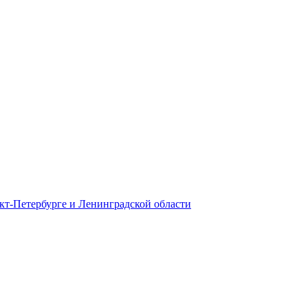
кт-Петербурге и Ленинградской области