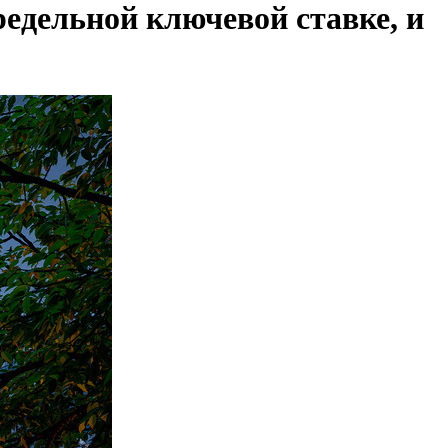
редельной ключевой ставке, и