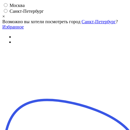
Москва
Санкт-Петербург
×
Возможно вы хотели посмотреть город
Санкт-Петербург
?
Избранное