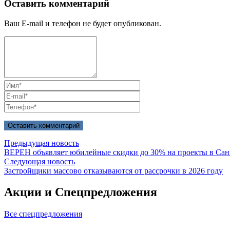
Оставить комментарий
Ваш E-mail и телефон не будет опубликован.
Предыдущая новость
ВЕРЕН объявляет юбилейные скидки до 30% на проекты в Сан
Следующая новость
Застройщики массово отказываются от рассрочки в 2026 году
Акции и
Спецпредложения
Все спецпредложения