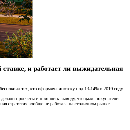
 ставке, и работает ли выжидательная
беспокоил тех, кто оформлял ипотеку под 13-14% в 2019 году.
 сделали просчеты и пришли к выводу, что даже покупатели
ная стратегия вообще не работала на столичном рынке