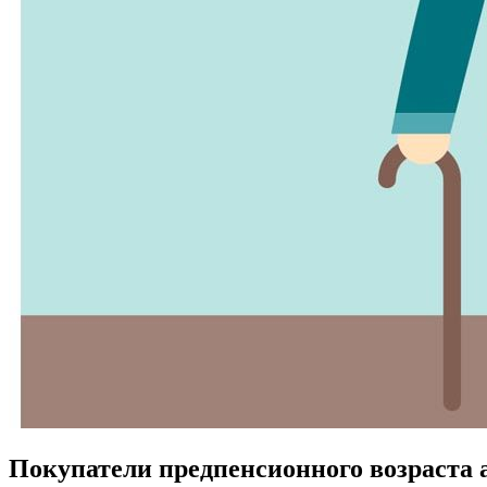
Покупатели предпенсионного возраста 