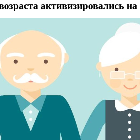
возраста активизировались на