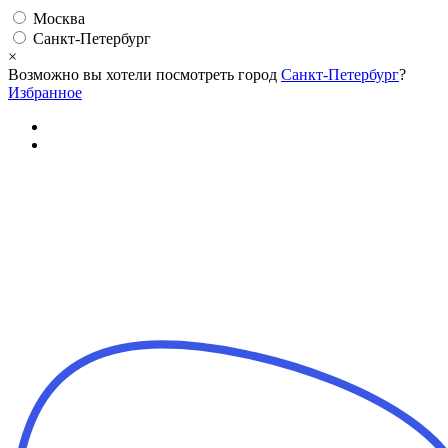
Москва
Санкт-Петербург
×
Возможно вы хотели посмотреть город
Санкт-Петербург
?
Избранное