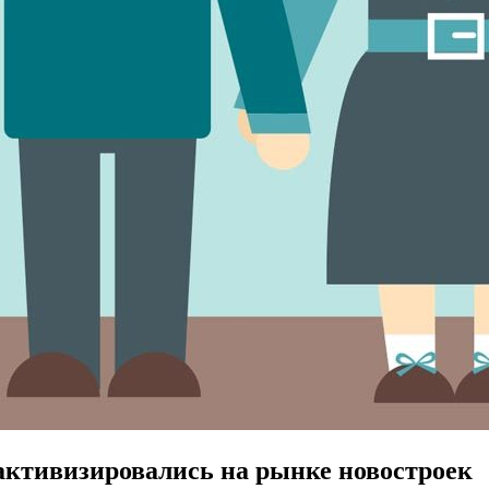
активизировались на рынке новостроек