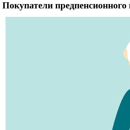
Покупатели предпенсионного 