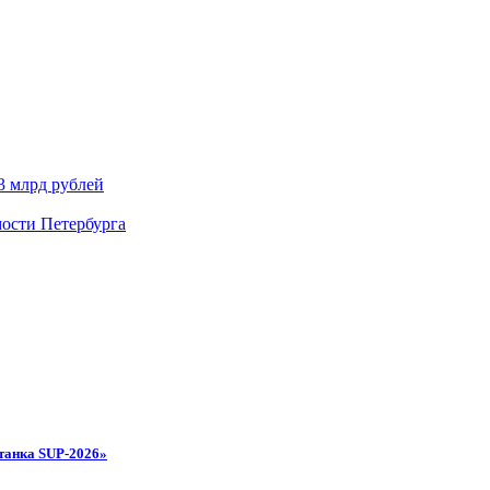
3 млрд рублей
мости Петербурга
танка SUP-2026»