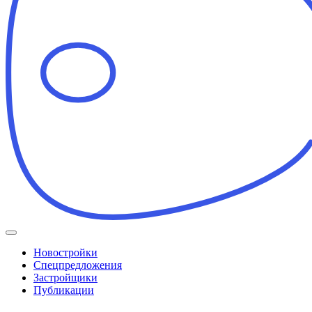
Новостройки
Спецпредложения
Застройщики
Публикации