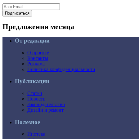
Подписаться
Предложения
месяца
От редакции
О проекте
Контакты
Реклама
Политика конфиденциальности
Публикации
Статьи
Новости
Законодательство
Дизайн и ремонт
Полезное
Ипотека