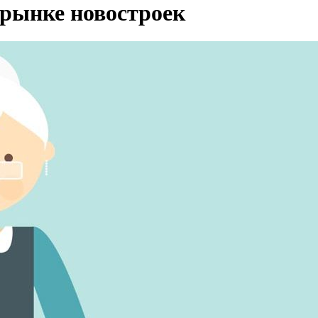
 рынке новостроек