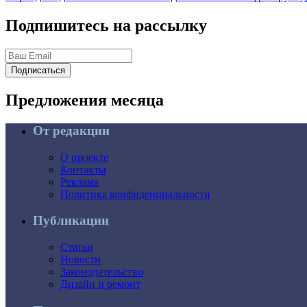
Подпишитесь на рассылку
Подписаться
Предложения
месяца
От редакции
О проекте
Контакты
Реклама
Политика конфиденциальности
Публикации
Статьи
Новости
Законодательство
Дизайн и ремонт