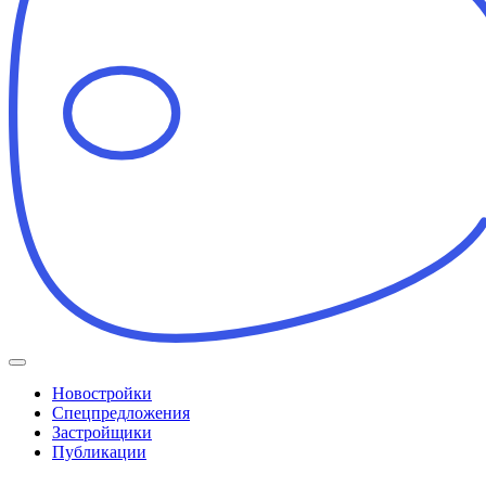
Новостройки
Спецпредложения
Застройщики
Публикации