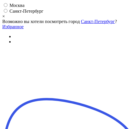
Москва
Санкт-Петербург
×
Возможно вы хотели посмотреть город
Санкт-Петербург
?
Избранное