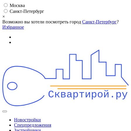
Москва
Санкт-Петербург
×
Возможно вы хотели посмотреть город
Санкт-Петербург
?
Избранное
Сквартирой.ру
Новостройки
Спецпредложения
Застройщики