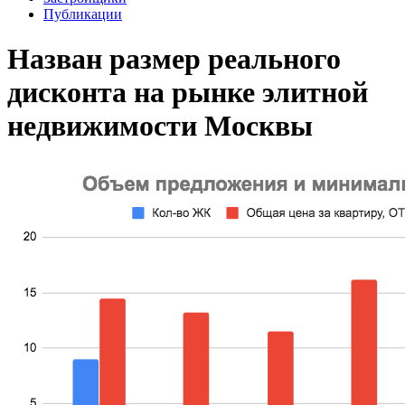
Публикации
Назван размер реального
дисконта на рынке элитной
недвижимости Москвы