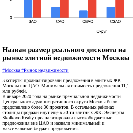
Назван размер реального дисконта на
рынке элитной недвижимости Москвы
#Москва
#Рынок недвижимости
Эксперты проанализировали предложения в элитных ЖК
Москвы вне ЦАО. Минимальная стоимость предложения 11,1
млн рублей.
В январе 2020 года на рынке премиальной недвижимости
Центрального административного округа Москвы было
представлено более 30 проектов. В остальных районах
столицы продажи идут еще в 20-ти элитных ЖК. Эксперты
Skolkovo Realty проанализировали высокобюджетные
предложения вне ЦАО и назвали минимальный и
максимальный бюджет предложения.