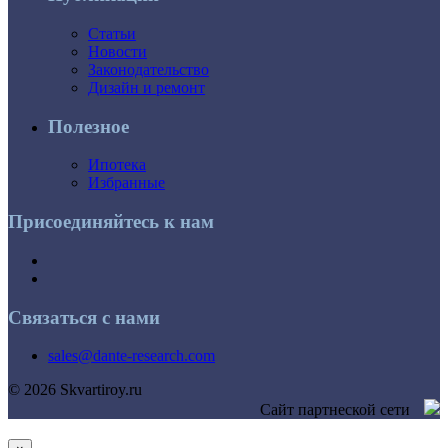
Статьи
Новости
Законодательство
Дизайн и ремонт
Полезное
Ипотека
Избранные
Присоединяйтесь к нам
Связаться с нами
sales@dante-research.com
© 2026 Skvartiroy.ru
Сайт партнеской сети