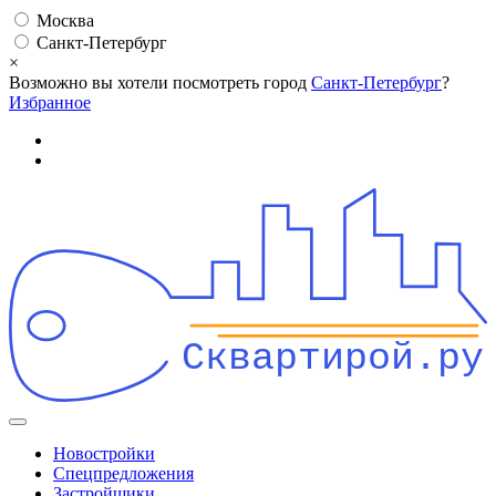
Москва
Санкт-Петербург
×
Возможно вы хотели посмотреть город
Санкт-Петербург
?
Избранное
Сквартирой.ру
Новостройки
Спецпредложения
Застройщики