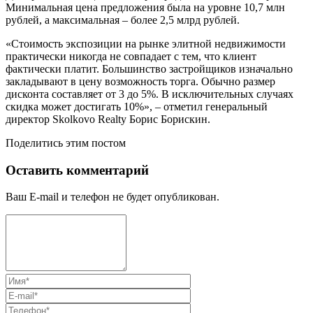
Минимальная цена предложения была на уровне 10,7 млн
рублей, а максимальная – более 2,5 млрд рублей.
«Стоимость экспозиции на рынке элитной недвижимости
практически никогда не совпадает с тем, что клиент
фактически платит. Большинство застройщиков изначально
закладывают в цену возможность торга. Обычно размер
дисконта составляет от 3 до 5%. В исключительных случаях
скидка может достигать 10%», – отметил генеральный
директор Skolkovo Realty Борис Борискин.
Поделитись этим постом
Оставить комментарий
Ваш E-mail и телефон не будет опубликован.