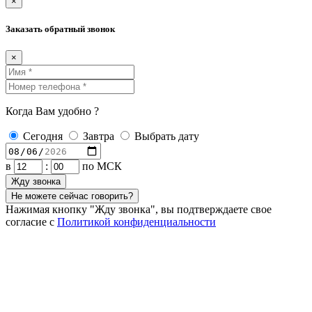
×
Заказать обратный звонок
×
Когда Вам удобно ?
Сегодня
Завтра
Выбрать дату
в
:
по МСК
Жду звонка
Не можете сейчас говорить?
Нажимая кнопку "Жду звонка", вы подтверждаете свое
согласие с
Политикой конфиденциальности