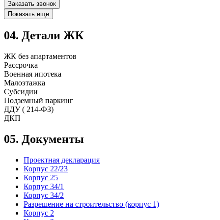
Заказать звонок
Показать еще
04.
Детали ЖК
ЖК без апартаментов
Рассрочка
Военная ипотека
Малоэтажка
Субсидии
Подземный паркинг
ДДУ ( 214-ФЗ)
ДКП
05.
Документы
Проектная декларация
Корпус 22/23
Корпус 25
Корпус 34/1
Корпус 34/2
Разрешение на строительство (корпус 1)
Корпус 2