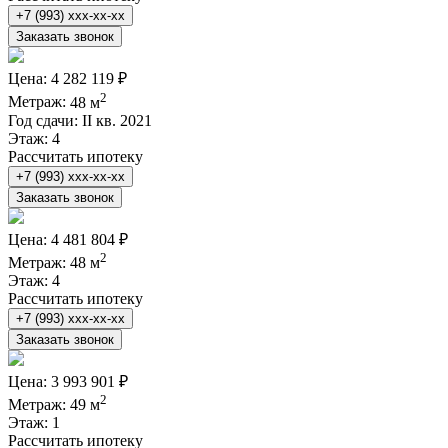
+7 (993) xxx-xx-xx
Заказать звонок
Цена:
4 282 119 ₽
2
Метраж:
48 м
Год сдачи:
II кв. 2021
Этаж:
4
Рассчитать ипотеку
+7 (993) xxx-xx-xx
Заказать звонок
Цена:
4 481 804 ₽
2
Метраж:
48 м
Этаж:
4
Рассчитать ипотеку
+7 (993) xxx-xx-xx
Заказать звонок
Цена:
3 993 901 ₽
2
Метраж:
49 м
Этаж:
1
Рассчитать ипотеку