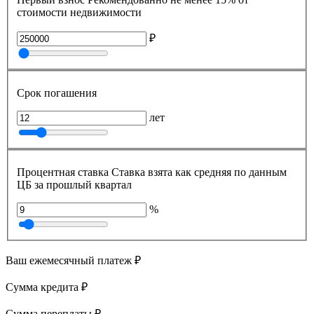
стоимости недвижимости
₽
Срок погашения
лет
Процентная ставка
Ставка взята как средняя по данным
ЦБ за прошлый квартал
%
Ваш ежемесячный платеж
₽
Сумма кредита
₽
Сумма переплаты
₽