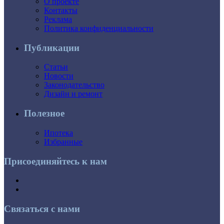
О проекте
Контакты
Реклама
Политика конфиденциальности
Публикации
Статьи
Новости
Законодательство
Дизайн и ремонт
Полезное
Ипотека
Избранные
Присоединяйтесь к нам
Связаться с нами