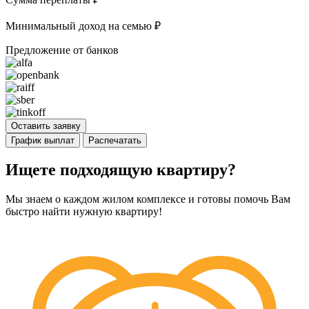
Минимальный доход на семью
₽
Предложение от банков
Оставить заявку
График выплат
Распечатать
Ищете подходящую квартиру?
Мы знаем о каждом жилом комплексе и готовы помочь Вам
быстро найти нужную квартиру!