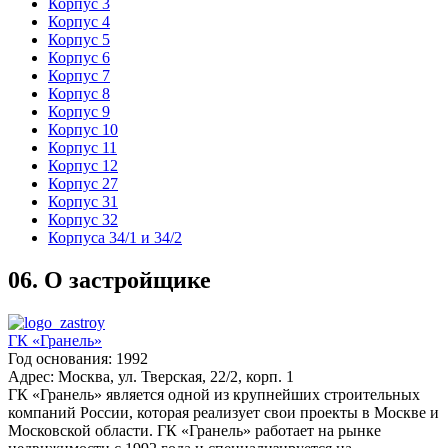
Корпус 3
Корпус 4
Корпус 5
Корпус 6
Корпус 7
Корпус 8
Корпус 9
Корпус 10
Корпус 11
Корпус 12
Корпус 27
Корпус 31
Корпус 32
Корпуса 34/1 и 34/2
06.
О застройщике
ГК «Гранель»
Год основания: 1992
Адрес: Москва, ул. Тверская, 22/2, корп. 1
ГК «Гранель» является одной из крупнейших строительных
компаний России, которая реализует свои проекты в Москве и
Московской области. ГК «Гранель» работает на рынке