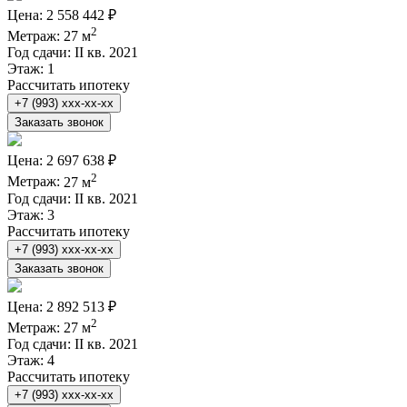
Цена:
2 558 442 ₽
2
Метраж:
27 м
Год сдачи:
II кв. 2021
Этаж:
1
Рассчитать ипотеку
+7 (993) xxx-xx-xx
Заказать звонок
Цена:
2 697 638 ₽
2
Метраж:
27 м
Год сдачи:
II кв. 2021
Этаж:
3
Рассчитать ипотеку
+7 (993) xxx-xx-xx
Заказать звонок
Цена:
2 892 513 ₽
2
Метраж:
27 м
Год сдачи:
II кв. 2021
Этаж:
4
Рассчитать ипотеку
+7 (993) xxx-xx-xx