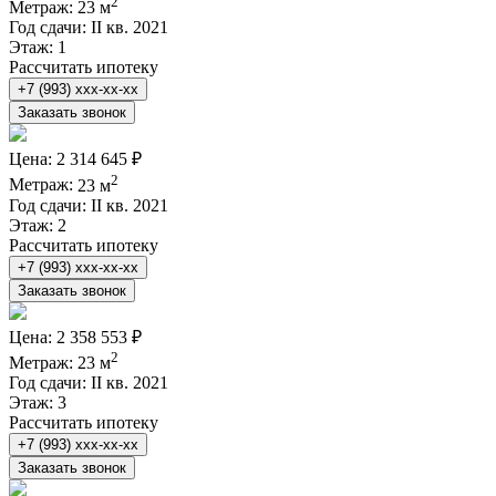
2
Метраж:
23 м
Год сдачи:
II кв. 2021
Этаж:
1
Рассчитать ипотеку
+7 (993) xxx-xx-xx
Заказать звонок
Цена:
2 314 645 ₽
2
Метраж:
23 м
Год сдачи:
II кв. 2021
Этаж:
2
Рассчитать ипотеку
+7 (993) xxx-xx-xx
Заказать звонок
Цена:
2 358 553 ₽
2
Метраж:
23 м
Год сдачи:
II кв. 2021
Этаж:
3
Рассчитать ипотеку
+7 (993) xxx-xx-xx
Заказать звонок