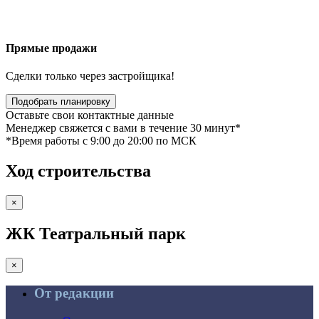
Прямые продажи
Сделки только через застройщика!
Подобрать планировку
Оставьте свои контактные данные
Менеджер свяжется с вами в течение 30 минут*
*Время работы c 9:00 до 20:00 по МСК
Ход строительства
×
ЖК Театральный парк
×
От редакции