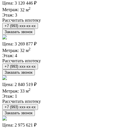
Цена:
3 120 446 ₽
2
Метраж:
32 м
Этаж:
3
Рассчитать ипотеку
+7 (993) xxx-xx-xx
Заказать звонок
Цена:
3 269 877 ₽
2
Метраж:
32 м
Этаж:
4
Рассчитать ипотеку
+7 (993) xxx-xx-xx
Заказать звонок
Цена:
2 840 519 ₽
2
Метраж:
33 м
Этаж:
1
Рассчитать ипотеку
+7 (993) xxx-xx-xx
Заказать звонок
Цена:
2 975 621 ₽