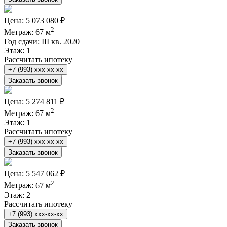
Цена:
5 073 080 ₽
2
Метраж:
67 м
Год сдачи:
III кв. 2020
Этаж:
1
Рассчитать ипотеку
+7 (993) xxx-xx-xx
Заказать звонок
Цена:
5 274 811 ₽
2
Метраж:
67 м
Этаж:
1
Рассчитать ипотеку
+7 (993) xxx-xx-xx
Заказать звонок
Цена:
5 547 062 ₽
2
Метраж:
67 м
Этаж:
2
Рассчитать ипотеку
+7 (993) xxx-xx-xx
Заказать звонок