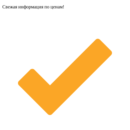
Свежая информация по ценам!