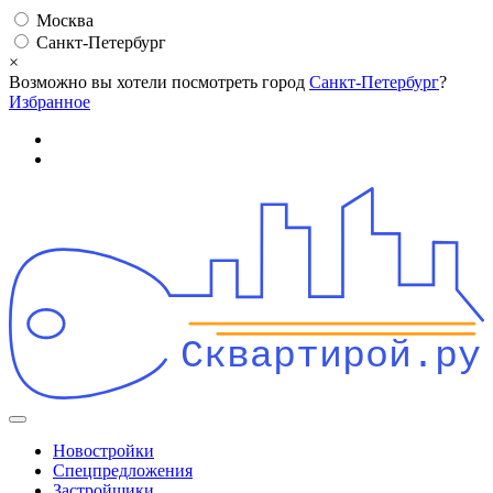
Москва
Санкт-Петербург
×
Возможно вы хотели посмотреть город
Санкт-Петербург
?
Избранное
Сквартирой.ру
Новостройки
Спецпредложения
Застройщики