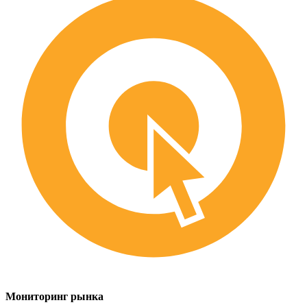
Мониторинг рынка