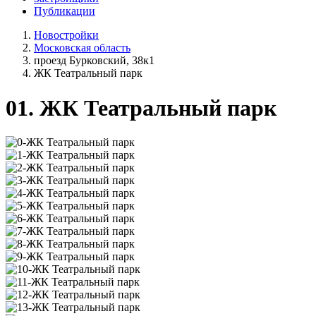
Публикации
Новостройки
Московская область
проезд Бурковский, 38к1
ЖК Театральный парк
01.
ЖК Театральный парк