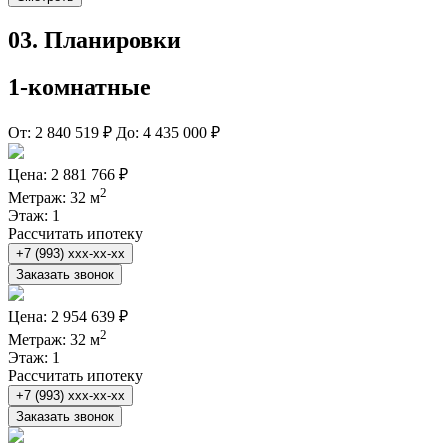
03.
Планировки
1-комнатные
От:
2 840 519 ₽
До:
4 435 000 ₽
Цена:
2 881 766 ₽
2
Метраж:
32 м
Этаж:
1
Рассчитать ипотеку
+7 (993) xxx-xx-xx
Заказать звонок
Цена:
2 954 639 ₽
2
Метраж:
32 м
Этаж:
1
Рассчитать ипотеку
+7 (993) xxx-xx-xx
Заказать звонок