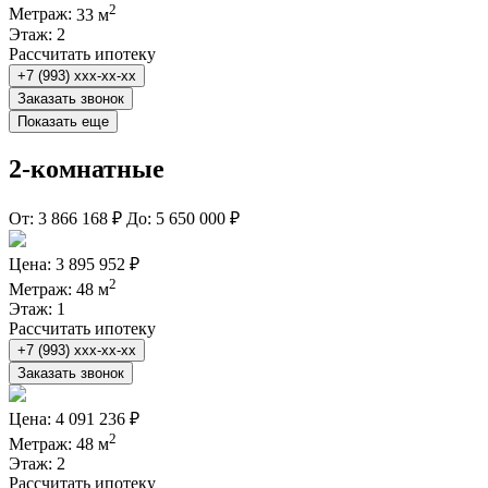
2
Метраж:
33 м
Этаж:
2
Рассчитать ипотеку
+7 (993) xxx-xx-xx
Заказать звонок
Показать еще
2-комнатные
От:
3 866 168 ₽
До:
5 650 000 ₽
Цена:
3 895 952 ₽
2
Метраж:
48 м
Этаж:
1
Рассчитать ипотеку
+7 (993) xxx-xx-xx
Заказать звонок
Цена:
4 091 236 ₽
2
Метраж:
48 м
Этаж:
2
Рассчитать ипотеку