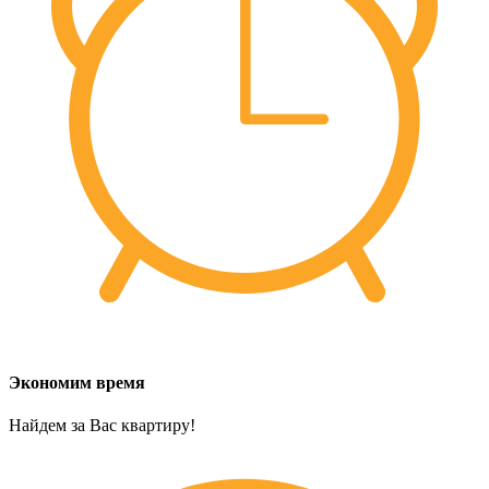
Экономим время
Найдем за Вас квартиру!