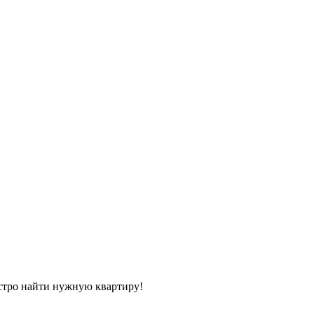
стро найти нужную квартиру!