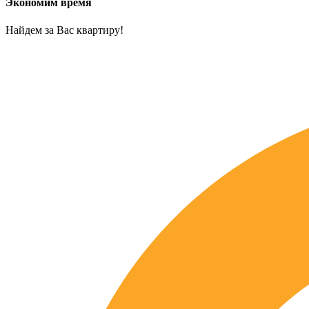
Экономим время
Найдем за Вас квартиру!