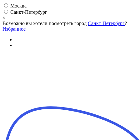
Москва
Санкт-Петербург
×
Возможно вы хотели посмотреть город
Санкт-Петербург
?
Избранное