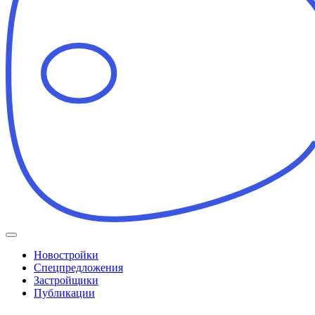
Новостройки
Спецпредложения
Застройщики
Публикации