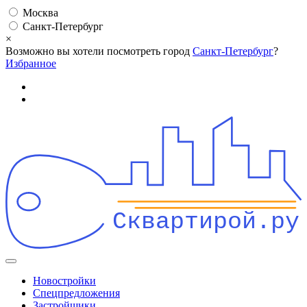
Москва
Санкт-Петербург
×
Возможно вы хотели посмотреть город
Санкт-Петербург
?
Избранное
Сквартирой.ру
Новостройки
Спецпредложения
Застройщики