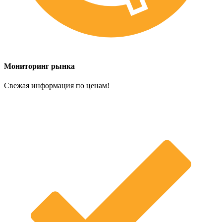
Мониторинг рынка
Свежая информация по ценам!