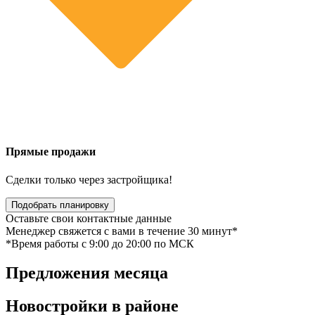
Прямые продажи
Сделки только через застройщика!
Подобрать планировку
Оставьте свои контактные данные
Менеджер свяжется с вами в течение 30 минут*
*Время работы c 9:00 до 20:00 по МСК
Предложения
месяца
Новостройки в
районе