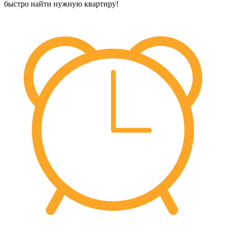
быстро найти нужную квартиру!