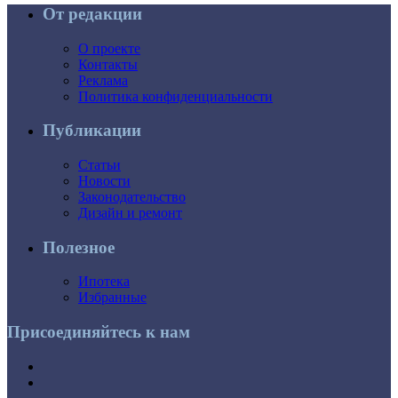
От редакции
О проекте
Контакты
Реклама
Политика конфиденциальности
Публикации
Статьи
Новости
Законодательство
Дизайн и ремонт
Полезное
Ипотека
Избранные
Присоединяйтесь к нам