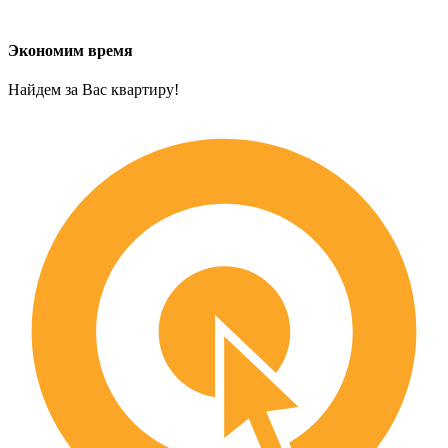
Экономим время
Найдем за Вас квартиру!