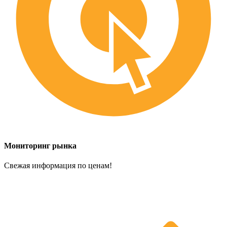
Мониторинг рынка
Свежая информация по ценам!