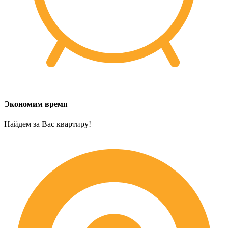
Экономим время
Найдем за Вас квартиру!