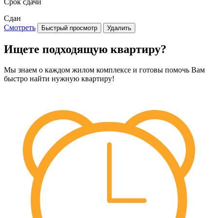
Срок сдачи
Сдан
Смотреть
Быстрый просмотр
Удалить
Ищете подходящую квартиру?
Мы знаем о каждом жилом комплексе и готовы помочь Вам
быстро найти нужную квартиру!