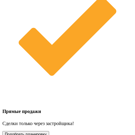
Прямые продажи
Сделки только через застройщика!
Подобрать планировку