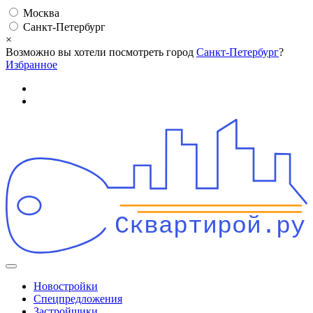
Москва
Санкт-Петербург
×
Возможно вы хотели посмотреть город
Санкт-Петербург
?
Избранное
Сквартирой.ру
Новостройки
Спецпредложения
Застройщики