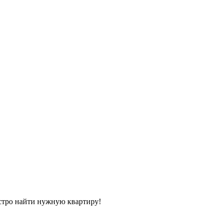
стро найти нужную квартиру!