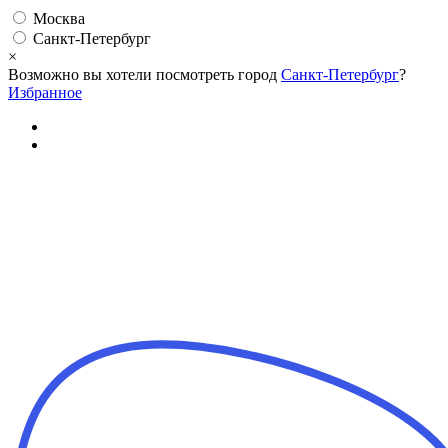
Москва
Санкт-Петербург
×
Возможно вы хотели посмотреть город
Санкт-Петербург
?
Избранное