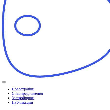
Новостройки
Спецпредложения
Застройщики
Публикации