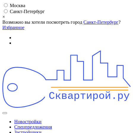
Москва
Санкт-Петербург
×
Возможно вы хотели посмотреть город
Санкт-Петербург
?
Избранное
Сквартирой.ру
Новостройки
Спецпредложения
Застройщики