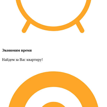
Экономим время
Найдем за Вас квартиру!