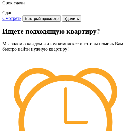
Срок сдачи
Сдан
Смотреть
Быстрый просмотр
Удалить
Ищете подходящую квартиру?
Мы знаем о каждом жилом комплексе и готовы помочь Вам
быстро найти нужную квартиру!