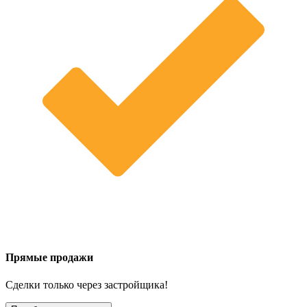
Прямые продажи
Сделки только через застройщика!