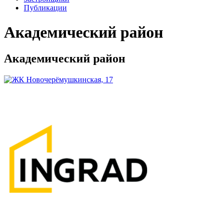
Публикации
Академический район
Академический район