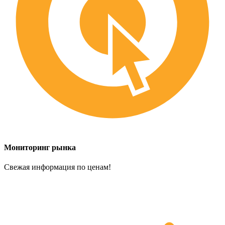
Мониторинг рынка
Свежая информация по ценам!