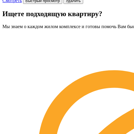
Смотреть
Быстрый просмотр
Удалить
Ищете подходящую квартиру?
Мы знаем о каждом жилом комплексе и готовы помочь Вам бы