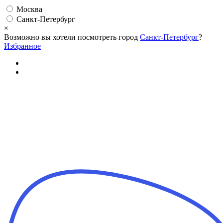
Москва
Санкт-Петербург
×
Возможно вы хотели посмотреть город
Санкт-Петербург
?
Избранное