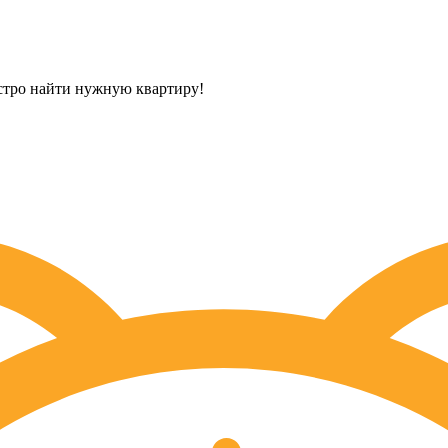
стро найти нужную квартиру!