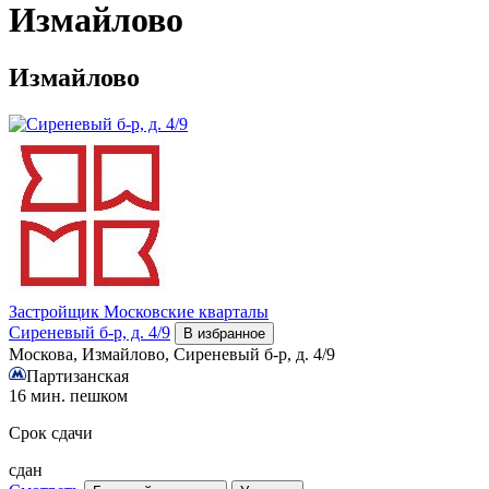
Измайлово
Измайлово
Застройщик
Московские кварталы
Сиреневый б-р, д. 4/9
В избранное
Москова, Измайлово, Сиреневый б-р, д. 4/9
Партизанская
16 мин. пешком
Срок сдачи
сдан