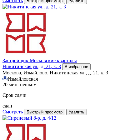
Смотреть
Быстрый просмотр
Удалить
Застройщик
Московские кварталы
Никитинская ул., д. 21, к. 3
В избранное
Москова, Измайлово, Никитинская ул., д. 21, к. 3
Измайловская
20 мин. пешком
Срок сдачи
сдан
Смотреть
Быстрый просмотр
Удалить