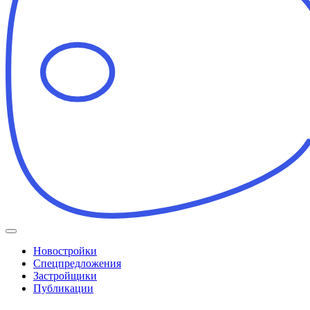
Новостройки
Спецпредложения
Застройщики
Публикации