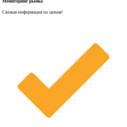
Мониторинг рынка
Свежая информация по ценам!