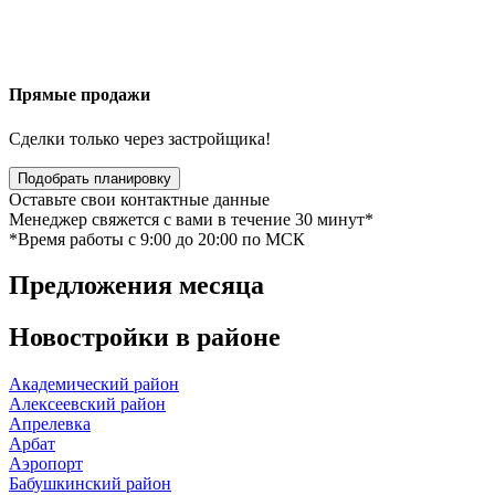
Прямые продажи
Сделки только через застройщика!
Подобрать планировку
Оставьте свои контактные данные
Менеджер свяжется с вами в течение 30 минут*
*Время работы c 9:00 до 20:00 по МСК
Предложения
месяца
Новостройки в
районе
Академический район
Алексеевский район
Апрелевка
Арбат
Аэропорт
Бабушкинский район