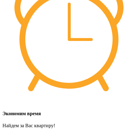
Экономим время
Найдем за Вас квартиру!