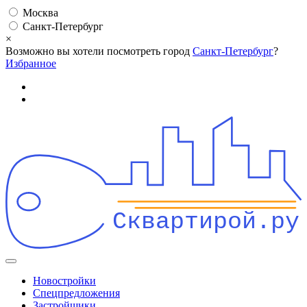
Москва
Санкт-Петербург
×
Возможно вы хотели посмотреть город
Санкт-Петербург
?
Избранное
Сквартирой.ру
Новостройки
Спецпредложения
Застройщики