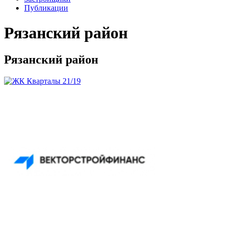
Публикации
Рязанский район
Рязанский район