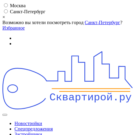
Москва
Санкт-Петербург
×
Возможно вы хотели посмотреть город
Санкт-Петербург
?
Избранное
Сквартирой.ру
Новостройки
Спецпредложения
Застройщики