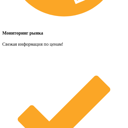
Мониторинг рынка
Свежая информация по ценам!