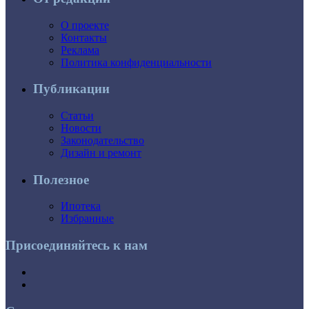
О проекте
Контакты
Реклама
Политика конфиденциальности
Публикации
Статьи
Новости
Законодательство
Дизайн и ремонт
Полезное
Ипотека
Избранные
Присоединяйтесь к нам