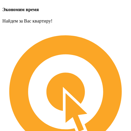
Экономим время
Найдем за Вас квартиру!