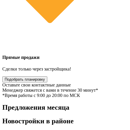
Прямые продажи
Сделки только через застройщика!
Подобрать планировку
Оставьте свои контактные данные
Менеджер свяжется с вами в течение 30 минут*
*Время работы c 9:00 до 20:00 по МСК
Предложения
месяца
Новостройки в
районе