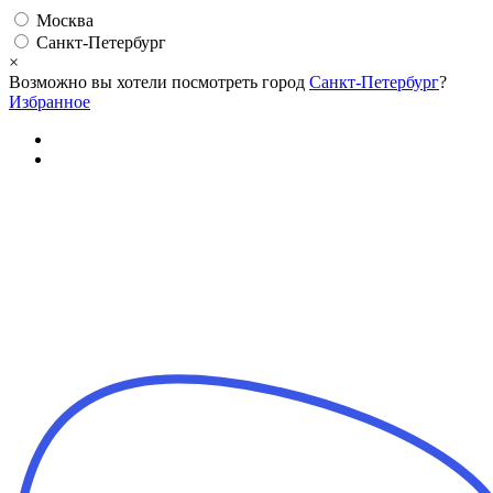
Москва
Санкт-Петербург
×
Возможно вы хотели посмотреть город
Санкт-Петербург
?
Избранное