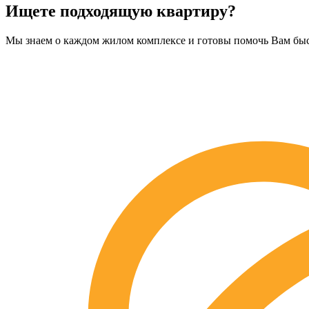
Ищете подходящую квартиру?
Мы знаем о каждом жилом комплексе и готовы помочь Вам бы