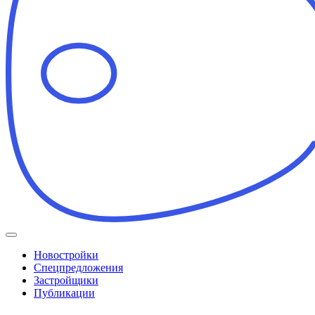
Новостройки
Спецпредложения
Застройщики
Публикации