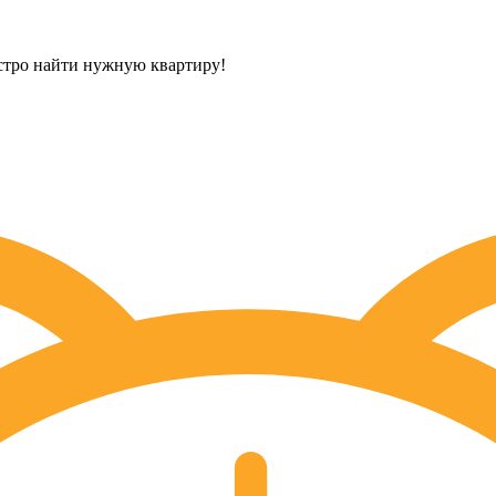
стро найти нужную квартиру!