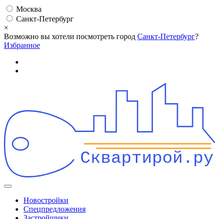
Москва
Санкт-Петербург
×
Возможно вы хотели посмотреть город
Санкт-Петербург
?
Избранное
Сквартирой.ру
Новостройки
Спецпредложения
Застройщики