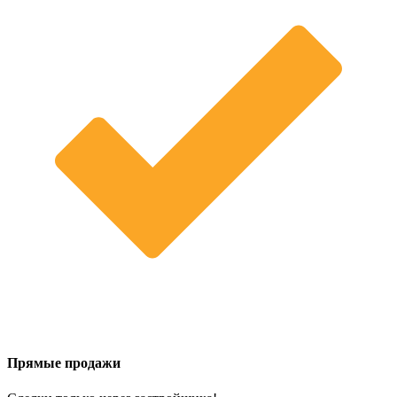
Прямые продажи