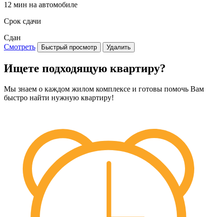
12 мин на автомобиле
Срок сдачи
Сдан
Смотреть
Быстрый просмотр
Удалить
Ищете подходящую квартиру?
Мы знаем о каждом жилом комплексе и готовы помочь Вам
быстро найти нужную квартиру!