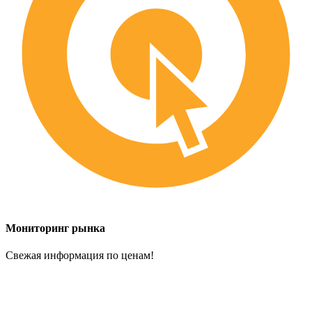
Мониторинг рынка
Свежая информация по ценам!