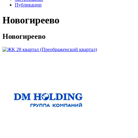
Публикации
Новогиреево
Новогиреево