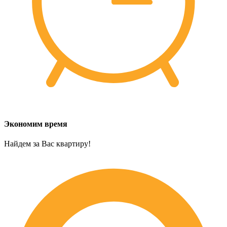
Экономим время
Найдем за Вас квартиру!